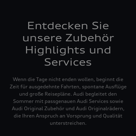
Entdecken Sie
unsere Zubehör
Highlights und
Services
Wenn die Tage nicht enden wollen, beginnt die
Zeit für ausgedehnte Fahrten, spontane Ausflüge
und große Reisepläne. Audi begleitet den
Sommer mit passgenauen Audi Services sowie
Audi Original Zubehör und Audi Originalrädern,
die Ihren Anspruch an Vorsprung und Qualität
unterstreichen.