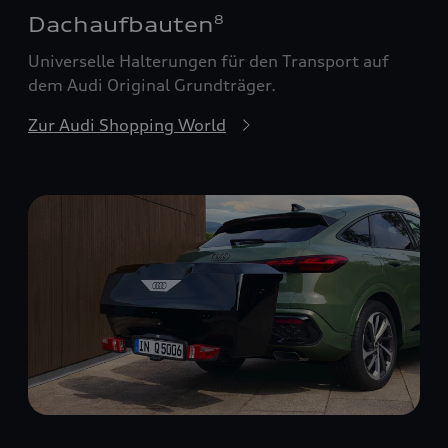
Dachaufbauten
8
Universelle Halterungen für den Transport auf
dem Audi Original Grundträger.
Zur Audi Shopping World