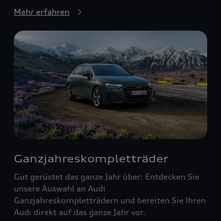
Mehr erfahren
Ganzjahreskompletträder
Gut gerüstet das ganze Jahr über: Entdecken Sie
unsere Auswahl an Audi
Ganzjahreskompletträdern und bereiten Sie Ihren
Audi direkt auf das ganze Jahr vor.