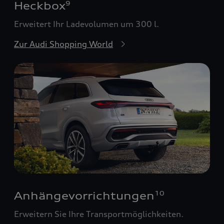
Heckbox
9
Erweitert Ihr Ladevolumen um 300 l.
Zur Audi Shopping World
Anhängevorrichtungen
10
Erweitern Sie Ihre Transportmöglichkeiten.