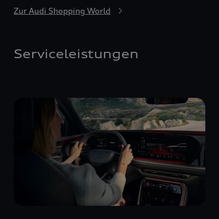
Zur Audi Shopping World
Serviceleistungen