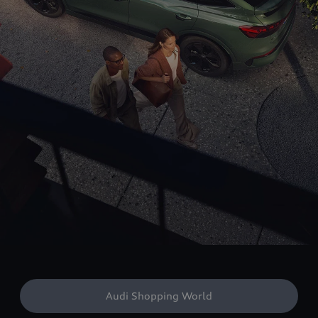
Audi Shopping World