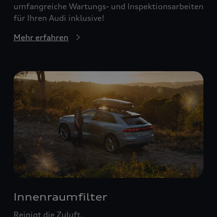
umfangreiche Wartungs- und Inspektionsarbeiten
für Ihren Audi inklusive!
Mehr erfahren
Innenraumfilter
Reinigt die Zuluft.