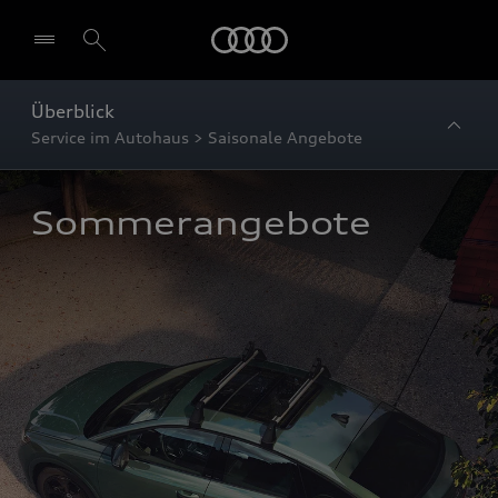
Startseite
Überblick
Service im Autohaus > Saisonale Angebote
Sommerangebote