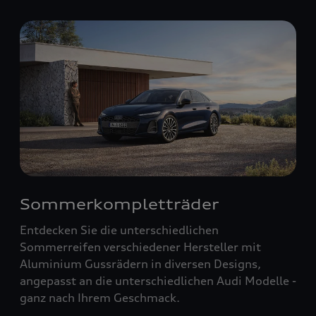
Sommerkompletträder
Entdecken Sie die unterschiedlichen
Sommerreifen verschiedener Hersteller mit
Aluminium Gussrädern in diversen Designs,
angepasst an die unterschiedlichen Audi Modelle -
ganz nach Ihrem Geschmack.