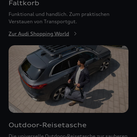
Faltkorb
Funktional und handlich. Zum praktischen
Verstauen von Transportgut.
Zur Audi Shopping World
Outdoor-Reisetasche
Die universelle Outdoor-Reisetasche zur sauberen