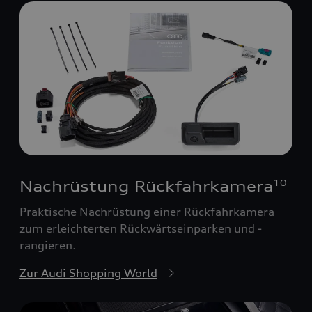
Nachrüstung Rückfahrkamera
10
Praktische Nachrüstung einer Rückfahrkamera
zum erleichterten Rückwärtseinparken und -
rangieren.
Zur Audi Shopping World