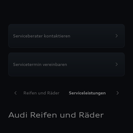
Serviceberater kontaktieren
Servicetermin vereinbaren
Audi Reifen und Räder
Serviceleistungen
Transpor
Audi Reifen und Räder