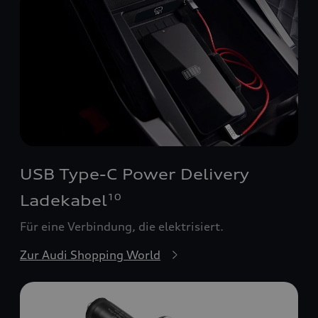
USB Type-C Power Delivery
Ladekabel
10
Für eine Verbindung, die elektrisiert.
Zur Audi Shopping World