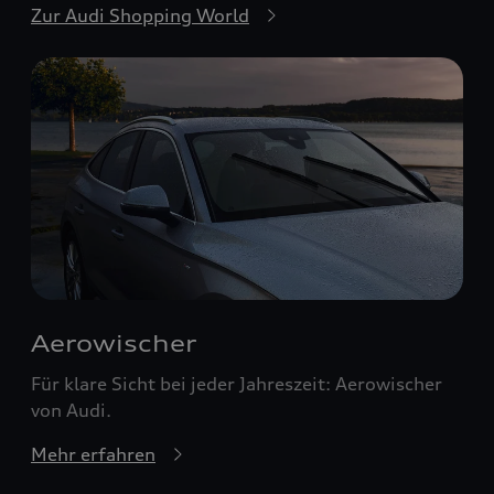
Zur Audi Shopping World
Aerowischer
Für klare Sicht bei jeder Jahreszeit: Aerowischer
von Audi.
Mehr erfahren