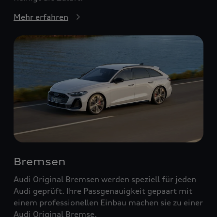
Mehr erfahren
Bremsen
Audi Original Bremsen werden speziell für jeden
Audi geprüft. Ihre Passgenauigkeit gepaart mit
einem professionellen Einbau machen sie zu einer
Audi Original Bremse.