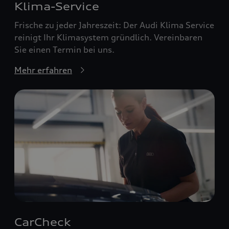
Klima-Service
Frische zu jeder Jahreszeit: Der Audi Klima Service
reinigt Ihr Klimasystem gründlich. Vereinbaren
Sie einen Termin bei uns.
Mehr erfahren
CarCheck