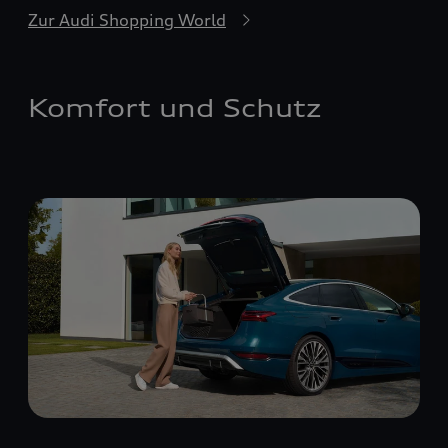
Zur Audi Shopping World
Komfort und Schutz