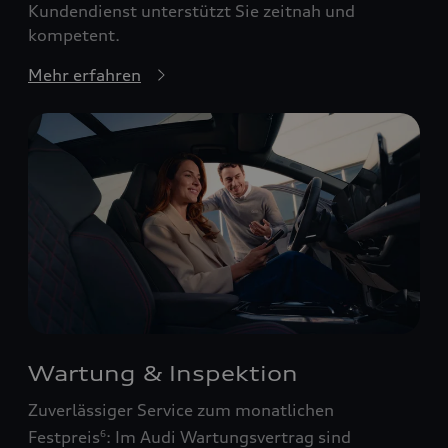
Kundendienst unterstützt Sie zeitnah und
kompetent.
Mehr erfahren
Wartung & Inspektion
Zuverlässiger Service zum monatlichen
Festpreis
: Im Audi Wartungsvertrag sind
6