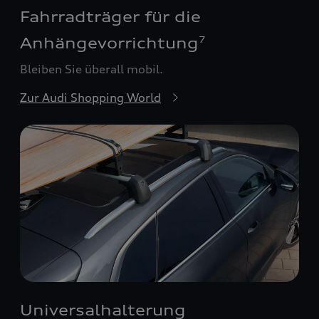
Fahrradträger für die
Anhängevorrichtung
7
Bleiben Sie überall mobil.
Zur Audi Shopping World
Universalhalterung