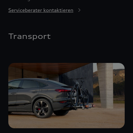
Serviceberater kontaktieren
Transport