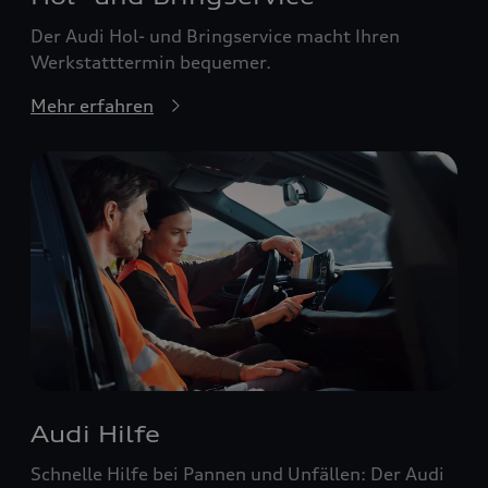
Der Audi Hol- und Bringservice macht Ihren
Werkstatttermin bequemer.
Mehr erfahren
Audi Hilfe
Schnelle Hilfe bei Pannen und Unfällen: Der Audi