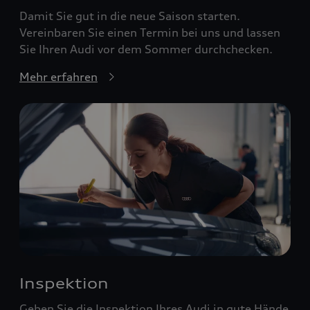
Damit Sie gut in die neue Saison starten.
Vereinbaren Sie einen Termin bei uns und lassen
Sie Ihren Audi vor dem Sommer durchchecken.
Mehr erfahren
Inspektion
Geben Sie die Inspektion Ihres Audi in gute Hände