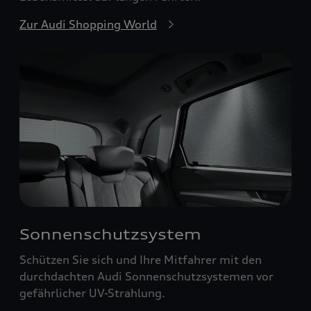
Zur Audi Shopping World
Sonnenschutzsystem
Schützen Sie sich und Ihre Mitfahrer mit den
durchdachten Audi Sonnenschutzsystemen vor
gefährlicher UV-Strahlung.