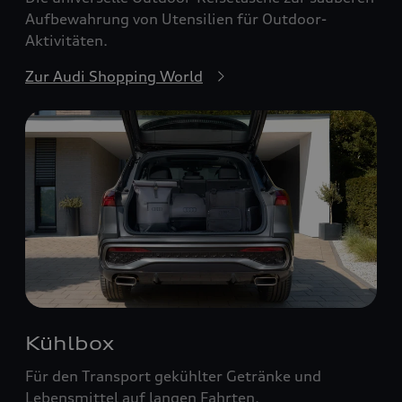
Aufbewahrung von Utensilien für Outdoor-
Aktivitäten.
Zur Audi Shopping World
Kühlbox
Für den Transport gekühlter Getränke und
Lebensmittel auf langen Fahrten.