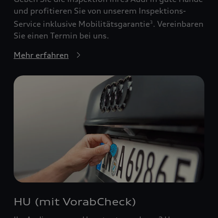
und profitieren Sie von unserem Inspektions-
Service inklusive Mobilitätsgarantie
. Vereinbaren
3
Sie einen Termin bei uns.
Mehr erfahren
HU (mit VorabCheck)