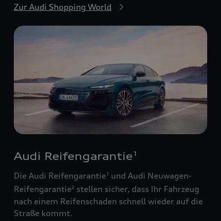
Zur Audi Shopping World
Audi Reifengarantie
1
Die Audi Reifengarantie
und Audi Neuwagen-
1
Reifengarantie
stellen sicher, dass Ihr Fahrzeug
2
nach einem Reifenschaden schnell wieder auf die
Straße kommt.