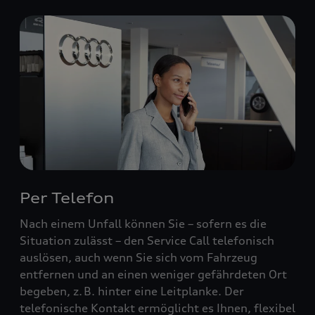
Per Telefon
Nach einem Unfall können Sie – sofern es die
Situation zulässt – den Service Call telefonisch
auslösen, auch wenn Sie sich vom Fahrzeug
entfernen und an einen weniger gefährdeten Ort
begeben, z. B. hinter eine Leitplanke. Der
telefonische Kontakt ermöglicht es Ihnen, flexibel