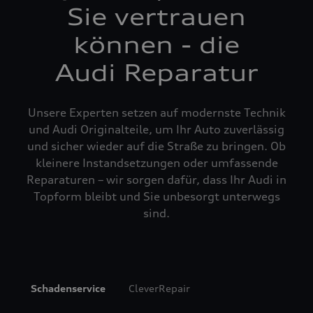
Sie vertrauen
können - die
Audi Reparatur
Unsere Experten setzen auf modernste Technik
und Audi Originalteile, um Ihr Auto zuverlässig
und sicher wieder auf die Straße zu bringen. Ob
kleinere Instandsetzungen oder umfassende
Reparaturen – wir sorgen dafür, dass Ihr Audi in
Topform bleibt und Sie unbesorgt unterwegs
sind.
Schadenservice
CleverRepair