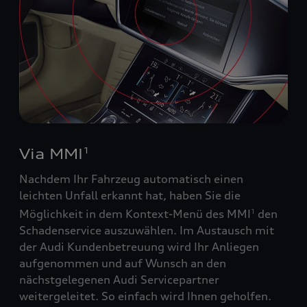
Via MMI
1
Nachdem Ihr Fahrzeug automatisch einen
leichten Unfall erkannt hat, haben Sie die
Möglichkeit in dem Kontext-Menü des MMI
den
1
Schadenservice auszuwählen. Im Austausch mit
der Audi Kundenbetreuung wird Ihr Anliegen
aufgenommen und auf Wunsch an den
nächstgelegenen Audi Servicepartner
weitergeleitet. So einfach wird Ihnen geholfen.