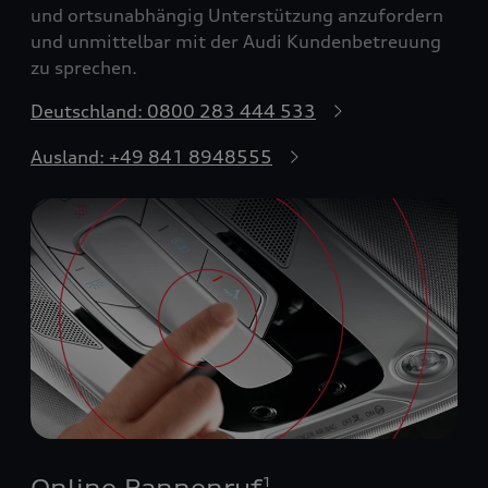
und ortsunabhängig Unterstützung anzufordern
und unmittelbar mit der Audi Kundenbetreuung
zu sprechen.
Deutschland: 0800 283 444 533
Ausland: +49 841 8948555
Online Pannenruf
1