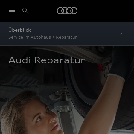
Startseite
Überblick
Service im Autohaus > Reparatur
Audi Reparatur