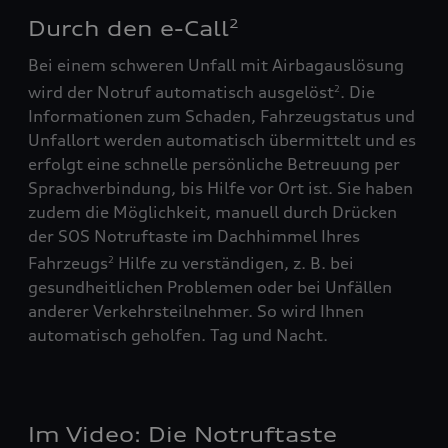
Durch den e-Call
2
Bei einem schweren Unfall mit Airbagauslösung
wird der Notruf automatisch ausgelöst
. Die
2
Informationen zum Schaden, Fahrzeugstatus und
Unfallort werden automatisch übermittelt und es
erfolgt eine schnelle persönliche Betreuung per
Sprachverbindung, bis Hilfe vor Ort ist. Sie haben
zudem die Möglichkeit, manuell durch Drücken
der SOS Notruftaste im Dachhimmel Ihres
Fahrzeugs
Hilfe zu verständigen, z. B. bei
2
gesundheitlichen Problemen oder bei Unfällen
anderer Verkehrsteilnehmer. So wird Ihnen
automatisch geholfen. Tag und Nacht.
Im Video: Die Notruftaste