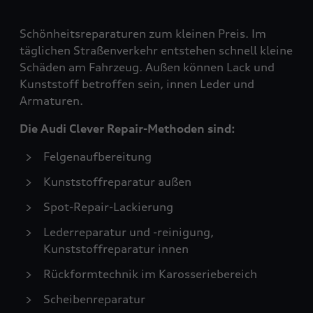
Schönheitsreparaturen zum kleinen Preis. Im
täglichen Straßenverkehr entstehen schnell kleine
Schäden am Fahrzeug. Außen können Lack und
Kunststoff betroffen sein, innen Leder und
Armaturen.
Die Audi Clever Repair-Methoden sind:
Felgenaufbereitung
Kunststoffreparatur außen
Spot-Repair-Lackierung
Lederreparatur und -reinigung,
Kunststoffreparatur innen
Rückformtechnik im Karosseriebereich
Scheibenreparatur