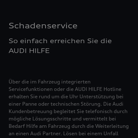
Schadenservice
So einfach erreichen Sie die
AUDI HILFE
Über die im Fahrzeug integrierten
Servicefunktionen oder die AUDI HILFE Hotline
erhalten Sie rund um die Uhr Unterstützung bei
einer Panne oder technischen Störung. Die Audi
Kundenbetreuung begleitet Sie telefonisch durch
mögliche Lösungsschritte und vermittelt bei
Bedarf Hilfe am Fahrzeug durch die Weiterleitung
an einen Audi Partner. Lösen bei einem Unfall