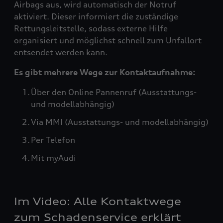
Airbags aus, wird automatisch der Notruf
aktiviert. Dieser informiert die zuständige
Rettungsleitstelle, sodass externe Hilfe
organisiert und möglichst schnell zum Unfallort
entsendet werden kann.
Es gibt mehrere Wege zur Kontaktaufnahme:
Über den Online Pannenruf (Ausstattungs-
und modellabhängig)
Via MMI (Ausstattungs- und modellabhängig)
Per Telefon
Mit myAudi
Im Video: Alle Kontaktwege
zum Schadenservice erklärt