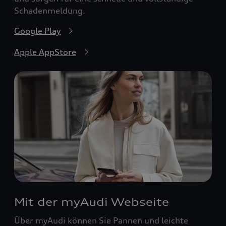
Schadenmeldung.
Google Play
Apple AppStore
Mit der myAudi Webseite
Über myAudi können Sie Pannen und leichte