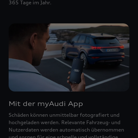
365 Tage im Jahr.
Mit der myAudi App
Schäden können unmittelbar fotografiert und
hochgeladen werden. Relevante Fahrzeug‑ und
Nutzerdaten werden automatisch übernommen
und sorgen für eine schnelle und vollständige