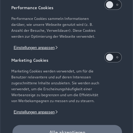
Performance Cookies
Performance Cookies sammeln Informationen
darüber, wie unsere Webseite genutzt wird (z. B.
Anzahl der Besuche, Verweildauer). Diese Cookies
werden zur Optimierung der Webseite verwendet.
Einstellungen anpassen
Marketing Cookies
Marketing Cookies werden verwendet, um für die
Benutzer relevantere und auf deren Interessen
zugeschnittene Inhalte anzubieten. Sie werden auch
Zur Inspektion
verwendet, um die Erscheinungshäufigkeit einer
Werbeanzeige zu begrenzen und um die Effektivität
von Werbekampagnen zu messen und zu steuern.
Einstellungen anpassen
Alle akzeptieren