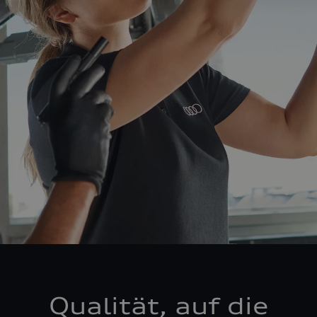
Qualität, auf die