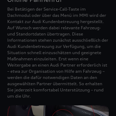
Bei Betätigen der Service-Call-Taste im
Dachmodul oder über das Menü im MMI wird der
Kontakt zur Audi Kundenbetreuung hergestellt.
Auf Wunsch werden dabei relevante Fahrzeug‑
und Standortdaten übertragen. Diese
Informationen stehen zunächst ausschließlich der
Audi Kundenbetreuung zur Verfügung, um die
Situation schnell einzuschätzen und geeignete
Maßnahmen einzuleiten. Erst wenn eine
Weitergabe an einen Audi Partner erforderlich ist
– etwa zur Organisation von Hilfe am Fahrzeug –
werden die dafür notwendigen Daten an den
ausgewählten Partner übermittelt. So erhalten
Sie jederzeit komfortabel Unterstützung – rund
um die Uhr.