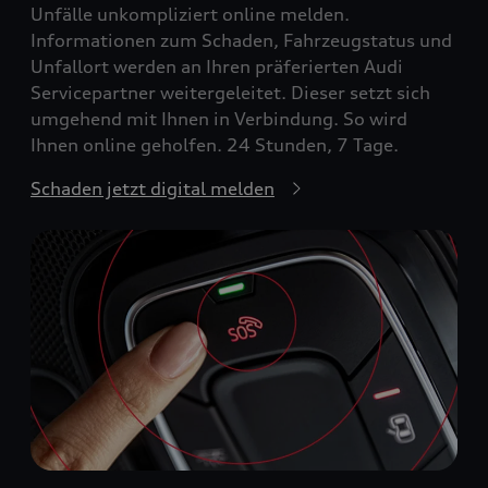
Unfälle unkompliziert online melden.
Informationen zum Schaden, Fahrzeugstatus und
Unfallort werden an Ihren präferierten Audi
Servicepartner weitergeleitet. Dieser setzt sich
umgehend mit Ihnen in Verbindung. So wird
Ihnen online geholfen. 24 Stunden, 7 Tage.
Schaden jetzt digital melden