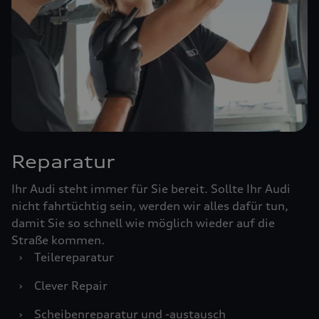
Reparatur
Ihr Audi steht immer für Sie bereit. Sollte Ihr Audi
nicht fahrtüchtig sein, werden wir alles dafür tun,
damit Sie so schnell wie möglich wieder auf die
Straße kommen.
›
Teilereparatur
›
Clever Repair
›
Scheibenreparatur und -austausch