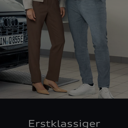
Erstklassiger