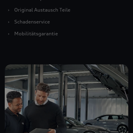
›
Original Austausch Teile
›
Schadenservice
›
Mobilitätsgarantie