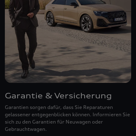
Garantie & Versicherung
Garantien sorgen dafür, dass Sie Reparaturen
gelassener entgegenblicken können. Informieren Sie
sich zu den Garantien für Neuwagen oder
Gebrauchtwagen.