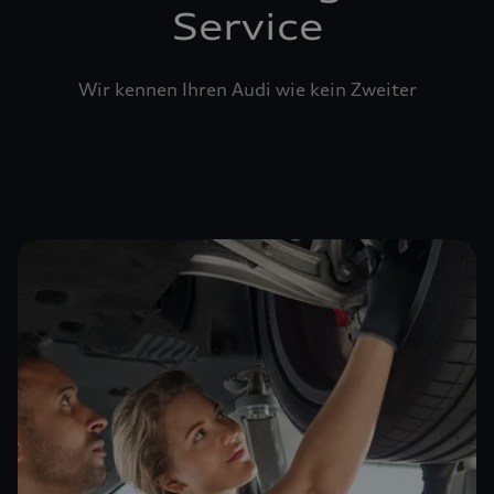
Service
Wir kennen Ihren Audi wie kein Zweiter