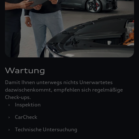
Wartung
Damit Ihnen unterwegs nichts Unerwartetes
dazwischenkommt, empfehlen sich regelmäßige
Check-ups.
›
Inspektion
›
CarCheck
›
Technische Untersuchung