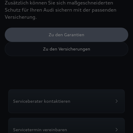
Zusätzlich können Sie sich maßgeschneiderten
Schutz für Ihren Audi sichern mit der passenden
Versicherung.
Zu den Garantien
Zu den Versicherungen
Serviceberater kontaktieren
Servicetermin vereinbaren